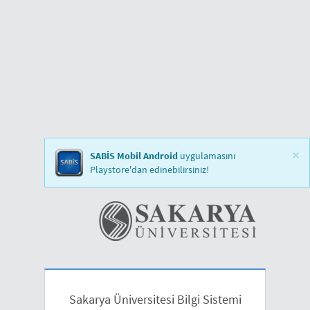
×
SABİS Mobil Android
uygulamasını
Playstore'dan edinebilirsiniz!
Sakarya Üniversitesi Bilgi Sistemi